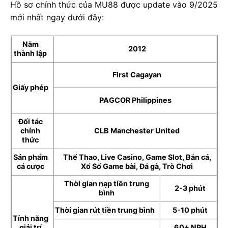
Hồ sơ chính thức của MU88 được update vào 9/2025
mới nhất ngay dưới đây:
Năm
2012
thành lập
First Cagayan
Giấy phép
PAGCOR Philippines
Đối tác
chính
CLB Manchester United
thức
Sản phẩm
Thể Thao, Live Casino, Game Slot, Bắn cá,
cá cược
Xổ Số Game bài, Đá gà, Trò Chơi
Thời gian nạp tiền trung
2-3 phút
bình
Thời gian rút tiền trung bình
5-10 phút
Tính năng
giải trí
60+ NPH