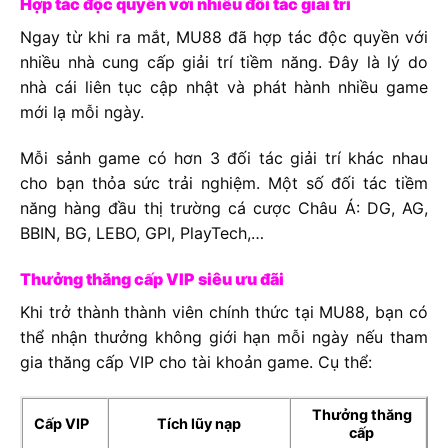
Hợp tác độc quyền với nhiều đối tác giải trí
Ngay từ khi ra mắt, MU88 đã hợp tác độc quyền với
nhiều nhà cung cấp giải trí tiềm năng. Đây là lý do
nhà cái liên tục cập nhật và phát hành nhiều game
mới lạ mỗi ngày.
Mỗi sảnh game có hơn 3 đối tác giải trí khác nhau
cho bạn thỏa sức trải nghiệm. Một số đối tác tiềm
năng hàng đầu thị trường cá cược Châu Á: DG, AG,
BBIN, BG, LEBO, GPI, PlayTech,…
Thưởng thăng cấp VIP siêu ưu đãi
Khi trở thành thành viên chính thức tại MU88, bạn có
thể nhận thưởng không giới hạn mỗi ngày nếu tham
gia thăng cấp VIP cho tài khoản game. Cụ thể:
Thưởng thăng
Cấp VIP
Tích lũy nạp
cấp