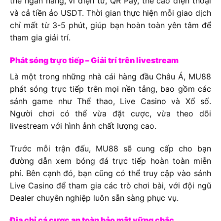
thẻ ngân hàng, ví điện tử, QR Pay, thẻ cào điện thoại
và cả tiền ảo USDT. Thời gian thực hiện mỗi giao dịch
chỉ mất từ 3-5 phút, giúp bạn hoàn toàn yên tâm để
tham gia giải trí.
Phát sóng trực tiếp – Giải trí trên livestream
Là một trong những nhà cái hàng đầu Châu Á, MU88
phát sóng trực tiếp trên mọi nền tảng, bao gồm các
sảnh game như Thể thao, Live Casino và Xổ số.
Người chơi có thể vừa đặt cược, vừa theo dõi
livestream với hình ảnh chất lượng cao.
Trước mỗi trận đấu, MU88 sẽ cung cấp cho bạn
đường dẫn xem bóng đá trực tiếp hoàn toàn miễn
phí. Bên cạnh đó, bạn cũng có thể truy cập vào sảnh
Live Casino để tham gia các trò chơi bài, với đội ngũ
Dealer chuyên nghiệp luôn sẵn sàng phục vụ.
Địa chỉ cá cược an toàn bảo mật vững chắc