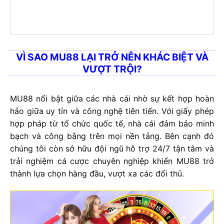
VÌ SAO MU88 LẠI TRỞ NÊN KHÁC BIỆT VÀ
VƯỢT TRỘI?
MU88 nổi bật giữa các nhà cái nhờ sự kết hợp hoàn
hảo giữa uy tín và công nghệ tiên tiến. Với giấy phép
hợp pháp từ tổ chức quốc tế, nhà cái đảm bảo minh
bạch và công bằng trên mọi nền tảng. Bên cạnh đó
chúng tôi còn sở hữu đội ngũ hỗ trợ 24/7 tận tâm và
trải nghiệm cá cược chuyên nghiệp khiến MU88 trở
thành lựa chọn hàng đầu, vượt xa các đối thủ.