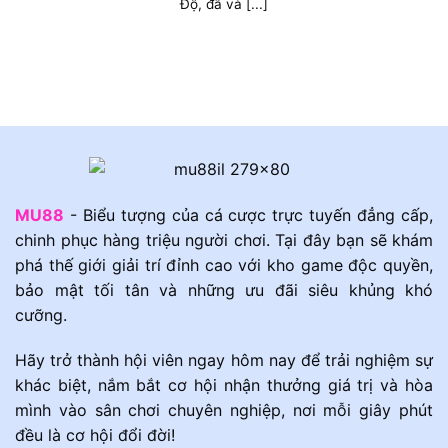
Độ, đã và [...]
MU88
- Biểu tượng của cá cược trực tuyến đẳng cấp,
chinh phục hàng triệu người chơi. Tại đây bạn sẽ khám
phá thế giới giải trí đỉnh cao với kho game độc quyền,
bảo mật tối tân và những ưu đãi siêu khủng khó
cưỡng.
Hãy trở thành hội viên ngay hôm nay để trải nghiệm sự
khác biệt, nắm bắt cơ hội nhận thưởng giá trị và hòa
mình vào sân chơi chuyên nghiệp, nơi mỗi giây phút
đều là cơ hội đổi đời!