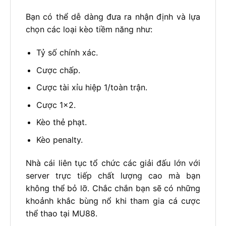
Bạn có thể dễ dàng đưa ra nhận định và lựa
chọn các loại kèo tiềm năng như:
Tỷ số chính xác.
Cược chấp.
Cược tài xỉu hiệp 1/toàn trận.
Cược 1×2.
Kèo thẻ phạt.
Kèo penalty.
Nhà cái liên tục tổ chức các giải đấu lớn với
server trực tiếp chất lượng cao mà bạn
không thể bỏ lỡ. Chắc chắn bạn sẽ có những
khoảnh khắc bùng nổ khi tham gia cá cược
thể thao tại MU88.