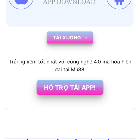
TẢI XUỐNG
Trải nghiệm tốt nhất với công nghệ 4.0 mã hóa hiện
đại tại Mu88!
HỖ TRỢ TẢI APP!