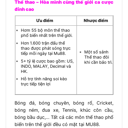
Thể thao – Hòa mình cùng thế giới ca cược
đỉnh cao
Ưu điểm
Nhược điểm
Hơm 55 bộ môn thể thao
phổ biến nhất trên thế giới.
Hơn 1.600 trận đấu thể
thao được phát sóng trực
Một số sảnh
tiếp mỗi ngày tại Mu88.
Thể thao đôi
5+ tỷ lệ cược bao gồm: US,
khi cần bảo trì.
INDO, MALAY, Decimal và
HK.
Hỗ trợ tính năng soi kèo
trực tiếp tiện lợi
Bóng đá, bóng chuyên, bóng rổ, Cricket,
bóng ném, đua xe, Tennis, khúc côn cầu,
bóng bầu dục,… Tất cả các môn thể thao phổ
biến trên thế giới đều có mặt tại MU88.